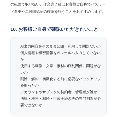
の範囲で取り扱い、作業完了後はお客様ご自身でパスワー
ド変更や二段階認証の確認を行うことをおすすめします。
10. お客様ご自身で確認いただきたいこと
AI出力内容をそのまま公開・利用して問題ないか
個人情報や機密情報をAIツールへ入力していない
か
使用する画像・文章・素材の権利関係に問題がな
いか
削除・解約・初期化する前に必要なバックアップ
を取ったか
アカウントやサブスクの契約者・管理者が誰か
法律・税務・相続・行政手続き等の専門判断が必
要ではないか