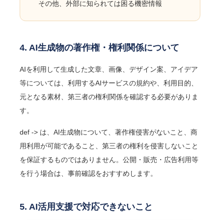
その他、外部に知られては困る機密情報
4. AI生成物の著作権・権利関係について
AIを利用して生成した文章、画像、デザイン案、アイデア
等については、利用するAIサービスの規約や、利用目的、
元となる素材、第三者の権利関係を確認する必要がありま
す。
def -> は、AI生成物について、著作権侵害がないこと、商
用利用が可能であること、第三者の権利を侵害しないこと
を保証するものではありません。公開・販売・広告利用等
を行う場合は、事前確認をおすすめします。
5. AI活用支援で対応できないこと