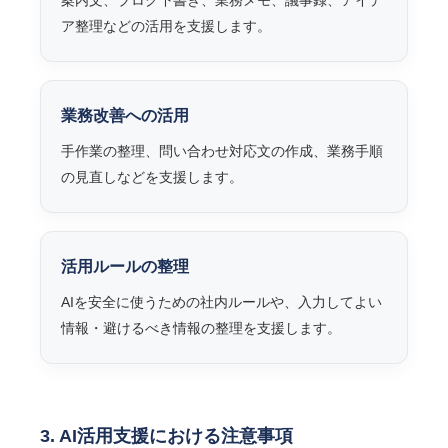
案内文、ブログ下書き、業務メモ、議事録、アイデ
ア整理などの活用を支援します。
業務改善への活用
手作業の整理、問い合わせ対応文の作成、業務手順
の見直しなどを支援します。
活用ルールの整理
AIを安全に使うための社内ルールや、入力してよい
情報・避けるべき情報の整理を支援します。
3. AI活用支援における注意事項