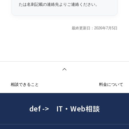
たは名刺記載の連絡先よりご連絡ください。
最終更新日：2026年7月5日
相談できること
料金について
def -> IT・Web相談