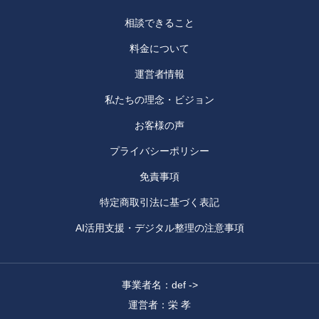
相談できること
料金について
運営者情報
私たちの理念・ビジョン
お客様の声
プライバシーポリシー
免責事項
特定商取引法に基づく表記
AI活用支援・デジタル整理の注意事項
事業者名：def ->
運営者：栄 孝