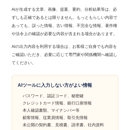
AIが生成する文章、画像、提案、要約、分析結果等は、必
ずしも正確であるとは限りません。もっともらしい内容で
あっても、誤った情報、古い情報、不完全な情報、著作権
や法令上の確認が必要な内容が含まれる場合があります。
AIの出力内容を利用する場合は、お客様ご自身でも内容を
ご確認いただき、必要に応じて専門家や関係機関へ確認し
てください。
AIツールに入力しない方がよい情報
パスワード、認証コード、秘密鍵
クレジットカード情報、銀行口座情報
本人確認書類、マイナンバー等
顧客情報、従業員情報、取引先情報
未公開の契約書、見積書、請求書、社内資料