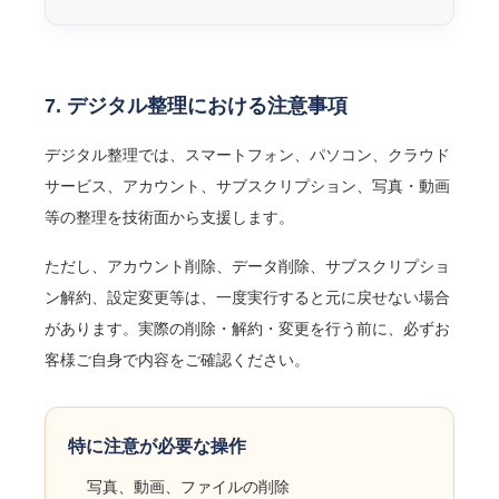
7. デジタル整理における注意事項
デジタル整理では、スマートフォン、パソコン、クラウド
サービス、アカウント、サブスクリプション、写真・動画
等の整理を技術面から支援します。
ただし、アカウント削除、データ削除、サブスクリプショ
ン解約、設定変更等は、一度実行すると元に戻せない場合
があります。実際の削除・解約・変更を行う前に、必ずお
客様ご自身で内容をご確認ください。
特に注意が必要な操作
写真、動画、ファイルの削除