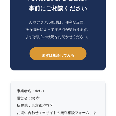
事前にご相談ください
AIやデジタル整理は、便利な反面、
扱う情報によって注意点が変わります。
まずは現在の状況をお聞かせください。
まずは相談してみる
事業者名：def ->
運営者：栄 孝
所在地：東京都渋谷区
お問い合わせ：当サイトの無料相談フォーム、ま