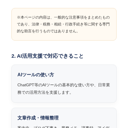
※本ページの内容は、一般的な注意事項をまとめたもの
であり、法律・税務・相続・行政手続き等に関する専門
的な助言を行うものではありません。
2. AI活用支援で対応できること
AIツールの使い方
ChatGPT等のAIツールの基本的な使い方や、日常業
務での活用方法を支援します。
文章作成・情報整理