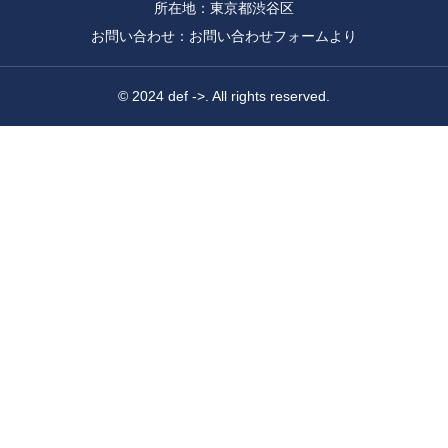
所在地：東京都渋谷区
お問い合わせ：お問い合わせフォームより
© 2024 def ->. All rights reserved.