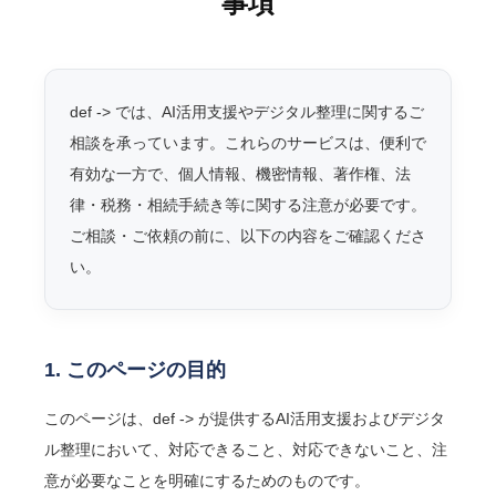
事項
def -> では、AI活用支援やデジタル整理に関するご
相談を承っています。これらのサービスは、便利で
有効な一方で、個人情報、機密情報、著作権、法
律・税務・相続手続き等に関する注意が必要です。
ご相談・ご依頼の前に、以下の内容をご確認くださ
い。
1. このページの目的
このページは、def -> が提供するAI活用支援およびデジタ
ル整理において、対応できること、対応できないこと、注
意が必要なことを明確にするためのものです。