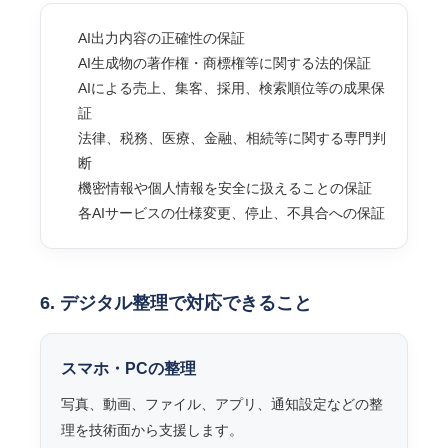
AI出力内容の正確性の保証
AI生成物の著作権・商標権等に関する法的保証
AIによる売上、集客、採用、検索順位等の成果保
証
法律、税務、医療、金融、相続等に関する専門判
断
機密情報や個人情報を安全に扱えることの保証
各AIサービスの仕様変更、停止、不具合への保証
6. デジタル整理で対応できること
スマホ・PCの整理
写真、動画、ファイル、アプリ、通知設定などの整
理を技術面から支援します。