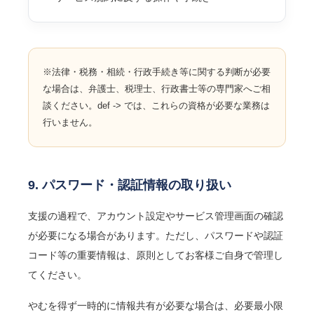
※法律・税務・相続・行政手続き等に関する判断が必要
な場合は、弁護士、税理士、行政書士等の専門家へご相
談ください。def -> では、これらの資格が必要な業務は
行いません。
9. パスワード・認証情報の取り扱い
支援の過程で、アカウント設定やサービス管理画面の確認
が必要になる場合があります。ただし、パスワードや認証
コード等の重要情報は、原則としてお客様ご自身で管理し
てください。
やむを得ず一時的に情報共有が必要な場合は、必要最小限