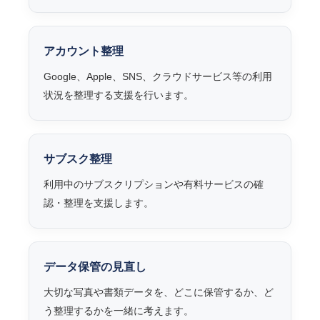
アカウント整理
Google、Apple、SNS、クラウドサービス等の利用
状況を整理する支援を行います。
サブスク整理
利用中のサブスクリプションや有料サービスの確
認・整理を支援します。
データ保管の見直し
大切な写真や書類データを、どこに保管するか、ど
う整理するかを一緒に考えます。