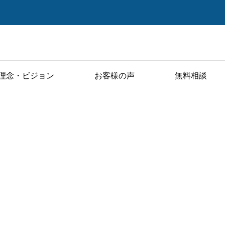
理念・ビジョン
お客様の声
無料相談