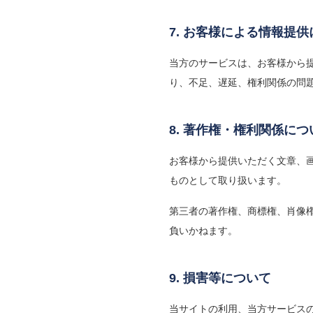
7. お客様による情報提
当方のサービスは、お客様から
り、不足、遅延、権利関係の問
8. 著作権・権利関係につ
お客様から提供いただく文章、
ものとして取り扱います。
第三者の著作権、商標権、肖像
負いかねます。
9. 損害等について
当サイトの利用、当方サービス