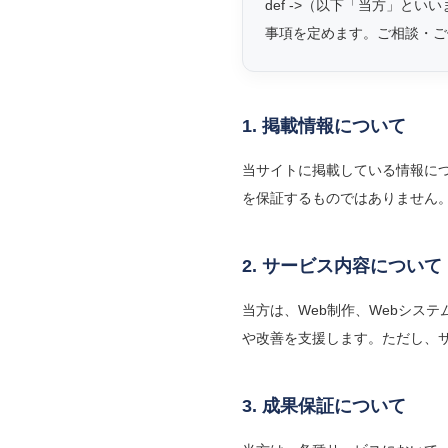
def ->（以下「当方」と
事項を定めます。ご相談・ご
1. 掲載情報について
当サイトに掲載している情報に
を保証するものではありません
2. サービス内容について
当方は、Web制作、Webシス
や改善を支援します。ただし、
3. 成果保証について