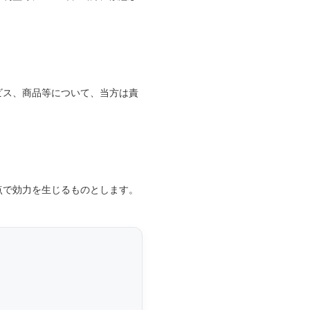
ビス、商品等について、当方は責
点で効力を生じるものとします。