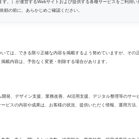
いいます。）が運営するWebサイトおよび提供する各種サービスをご利用
依頼の前に、あらかじめご確認ください。
ついては、できる限り正確な内容を掲載するよう努めていますが、その
。掲載内容は、予告なく変更・削除する場合があります。
テム開発、デザイン支援、業務改善、AI活用支援、デジタル整理等のサ
サービスの内容や成果は、お客様の状況、提供いただく情報、運用方法