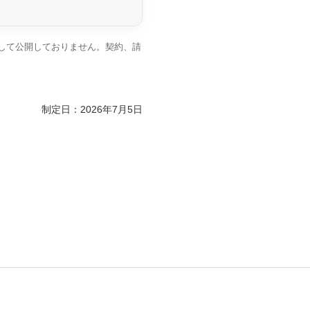
して公開しておりません。契約、請
制定日：2026年7月5日