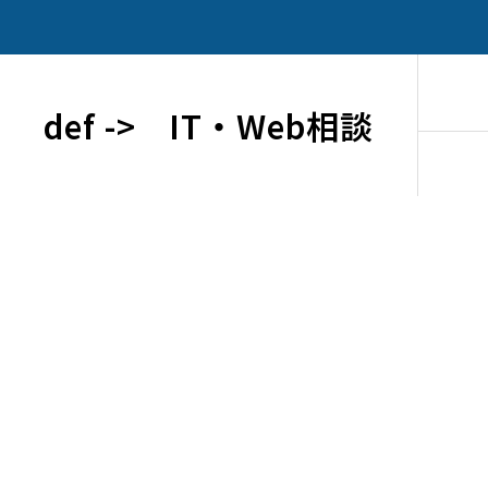
def -> IT・Web相談