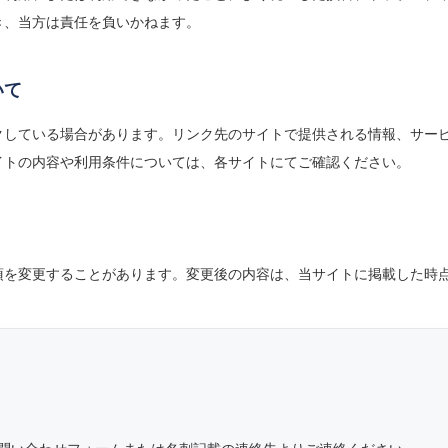
き、当方は責任を負いかねます。
いて
クしている場合があります。リンク先のサイトで提供される情報、サー
イトの内容や利用条件については、各サイトにてご確認ください。
項を変更することがあります。変更後の内容は、当サイトに掲載した時