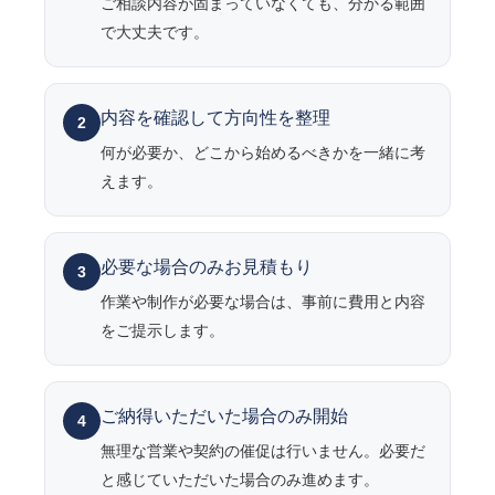
ご相談内容が固まっていなくても、分かる範囲
で大丈夫です。
内容を確認して方向性を整理
2
何が必要か、どこから始めるべきかを一緒に考
えます。
必要な場合のみお見積もり
3
作業や制作が必要な場合は、事前に費用と内容
をご提示します。
ご納得いただいた場合のみ開始
4
無理な営業や契約の催促は行いません。必要だ
と感じていただいた場合のみ進めます。