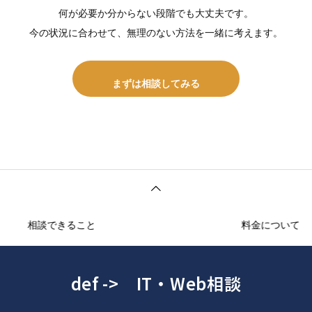
何が必要か分からない段階でも大丈夫です。
今の状況に合わせて、無理のない方法を一緒に考えます。
まずは相談してみる
相談できること
料金について
def -> IT・Web相談