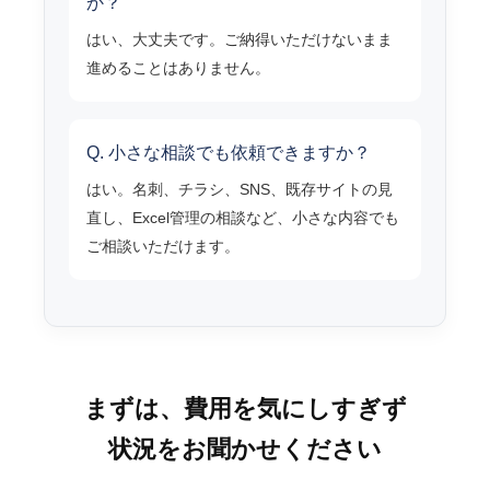
か？
はい、大丈夫です。ご納得いただけないまま
進めることはありません。
Q. 小さな相談でも依頼できますか？
はい。名刺、チラシ、SNS、既存サイトの見
直し、Excel管理の相談など、小さな内容でも
ご相談いただけます。
まずは、費用を気にしすぎず
状況をお聞かせください