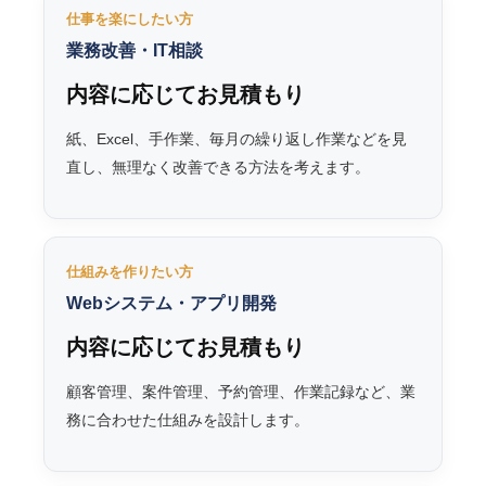
仕事を楽にしたい方
業務改善・IT相談
内容に応じてお見積もり
紙、Excel、手作業、毎月の繰り返し作業などを見
直し、無理なく改善できる方法を考えます。
仕組みを作りたい方
Webシステム・アプリ開発
内容に応じてお見積もり
顧客管理、案件管理、予約管理、作業記録など、業
務に合わせた仕組みを設計します。