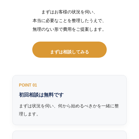
まずはお客様の状況を伺い、
本当に必要なことを整理したうえで、
無理のない形で費用をご提案します。
まずは相談してみる
POINT 01
初回相談は無料です
まずは状況を伺い、何から始めるべきかを一緒に整
理します。