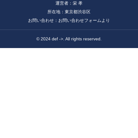
運営者：栄 孝
所在地：東京都渋谷区
お問い合わせ：お問い合わせフォームより
© 2024 def ->. All rights reserved.