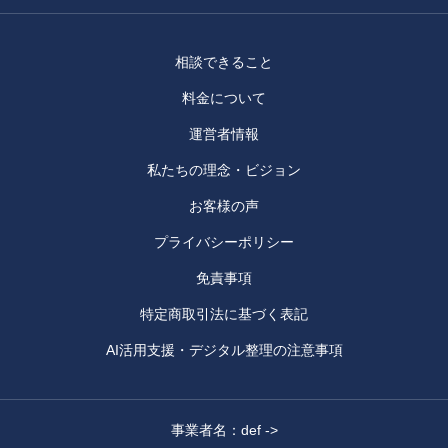
相談できること
料金について
運営者情報
私たちの理念・ビジョン
お客様の声
プライバシーポリシー
免責事項
特定商取引法に基づく表記
AI活用支援・デジタル整理の注意事項
事業者名：def ->