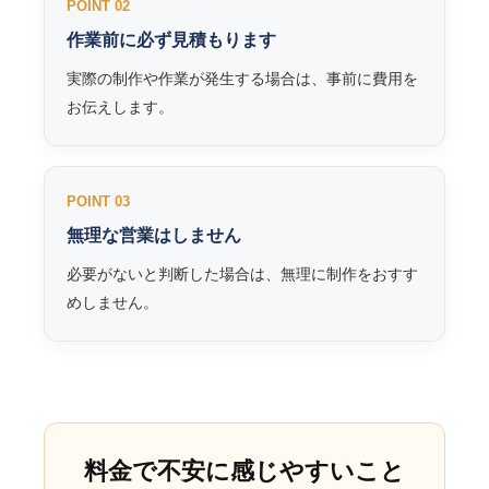
POINT 02
作業前に必ず見積もります
実際の制作や作業が発生する場合は、事前に費用を
お伝えします。
POINT 03
無理な営業はしません
必要がないと判断した場合は、無理に制作をおすす
めしません。
料金で不安に感じやすいこと