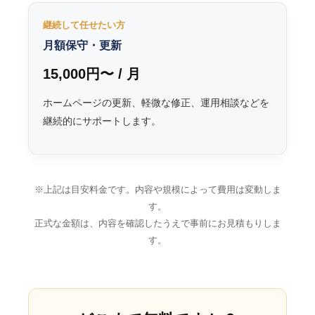
継続して任せたい方
月額保守・更新
15,000円〜 / 月
ホームページの更新、軽微な修正、運用相談などを
継続的にサポートします。
※上記は目安料金です。内容や規模によって費用は変動しま
す。
正式な金額は、内容を確認したうえで事前にお見積もりしま
す。