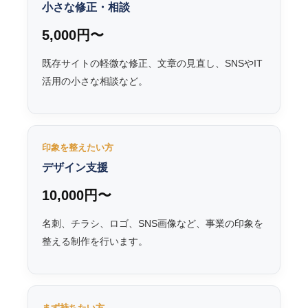
小さな修正・相談
5,000円〜
既存サイトの軽微な修正、文章の見直し、SNSやIT
活用の小さな相談など。
印象を整えたい方
デザイン支援
10,000円〜
名刺、チラシ、ロゴ、SNS画像など、事業の印象を
整える制作を行います。
まず持ちたい方