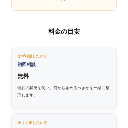
料金の目安
まず相談したい方
初回相談
無料
現在の状況を伺い、何から始めるべきかを一緒に整
理します。
小さく直したい方