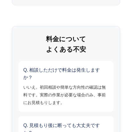
料金について
よくある不安
Q. 相談しただけで料金は発生します
か？
いいえ。初回相談や簡単な方向性の確認は無
料です。実際の作業が必要な場合のみ、事前
にお見積もりします。
Q. 見積もり後に断っても大丈夫です