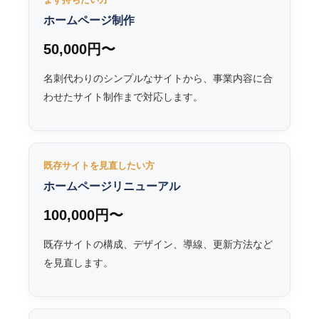
ホームページ制作
50,000円〜
名刺代わりのシンプルなサイトから、事業内容に合
わせたサイト制作まで対応します。
既存サイトを見直したい方
ホームページリニューアル
100,000円〜
既存サイトの構成、デザイン、導線、更新方法など
を見直します。