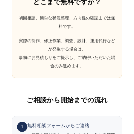
どこまで無料ですか？
初回相談、簡単な状況整理、方向性の確認までは無
料です。
実際の制作、修正作業、調査、設計、運用代行など
が発生する場合は、
事前にお見積もりをご提示し、ご納得いただいた場
合のみ進めます。
ご相談から開始までの流れ
無料相談フォームからご連絡
1