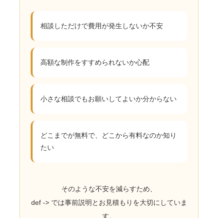
相談しただけで費用が発生しないか不安
高額な制作をすすめられないか心配
小さな相談でもお願いしてよいか分からない
どこまでが無料で、どこから有料なのか知り
たい
そのような不安を減らすため、
def -> では事前説明とお見積もりを大切にしていま
す。