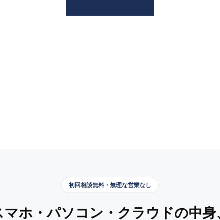
初回相談無料・無理な営業なし
スマホ・パソコン・クラウドの中身