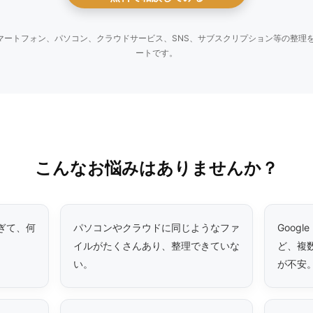
マートフォン、パソコン、クラウドサービス、SNS、サブスクリプション等の整理
ートです。
こんなお悩みはありませんか？
ぎて、何
パソコンやクラウドに同じようなファ
Google
。
イルがたくさんあり、整理できていな
ど、複
い。
が不安