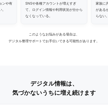
ョンや有
SNSや各種アカウントが増えすぎ
家族に
い。
て、ログイン情報や利用状況が分から
がある
なくなっている。
らない
このようなお悩みがある場合は、
デジタル整理サポートでお手伝いできる可能性があります。
デジタル情報は、
気づかないうちに増え続けます