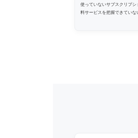
使っていないサブスクリプシ
料サービスを把握できていな