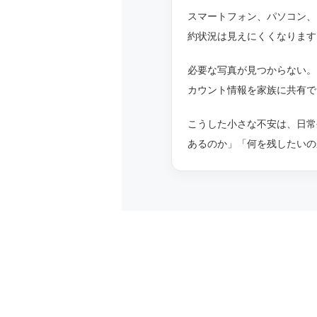
スマートフォン、パソコン、
約状況は見えにくくなります
必要な写真が見つからない。
カウント情報を家族に共有で
こうした小さな不安は、日常
あるのか」「何を残したいの