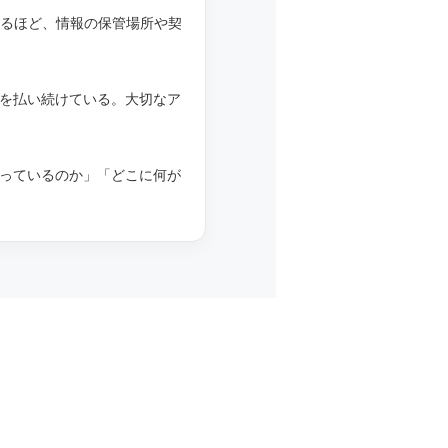
えるほど、情報の保管場所や契
を払い続けている。大切なア
っているのか」「どこに何が