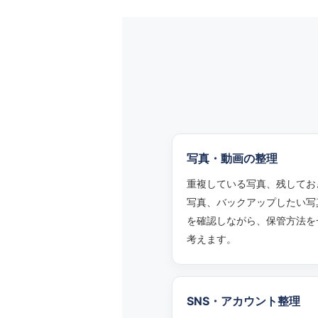
写真・動画の整理
重複している写真、残してお
写真、バックアップしたい写
を確認しながら、保管方法を
考えます。
SNS・アカウント整理