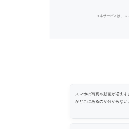
※本サービスは、ス
スマホの写真や動画が増えす
がどこにあるのか分からない