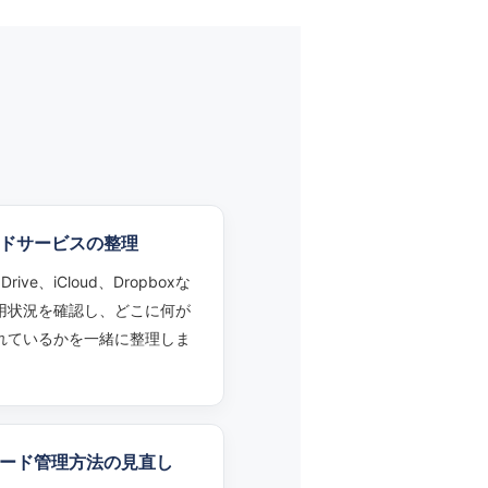
ドサービスの整理
 Drive、iCloud、Dropboxな
用状況を確認し、どこに何が
れているかを一緒に整理しま
ード管理方法の見直し