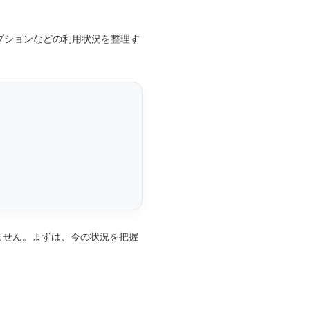
リプションなどの利用状況を整理す
ません。まずは、今の状況を把握