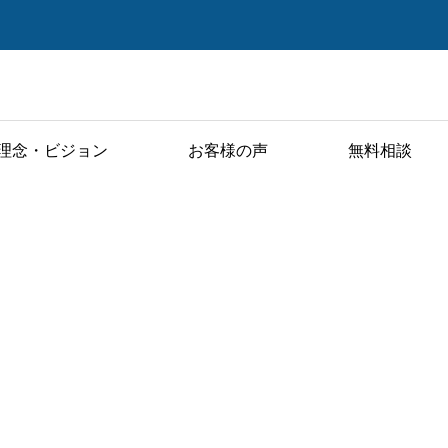
理念・ビジョン
お客様の声
無料相談