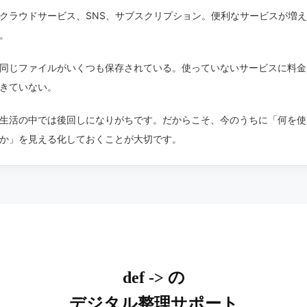
クラウドサービス、SNS、サブスクリプション。便利なサービスが増
。
同じファイルがいくつも保存されている。使っていないサービスに料金
きていない。
生活の中では後回しになりがちです。だからこそ、今のうちに「何を使
か」を見える化しておくことが大切です。
def -> の
デジタル整理サポート