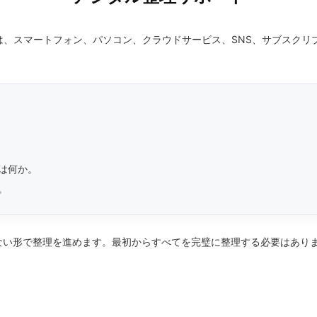
ポートは、スマートフォン、パソコン、クラウドサービス、SNS、サブスク
は何か。
。
ない形で整理を進めます。最初からすべてを完璧に整理する必要はあり