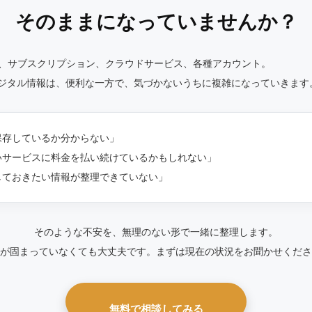
そのままになっていませんか？
S、サブスクリプション、クラウドサービス、各種アカウント。
ジタル情報は、便利な一方で、気づかないうちに複雑になっていきます
保存しているか分からない」
いサービスに料金を払い続けているかもしれない」
しておきたい情報が整理できていない」
そのような不安を、無理のない形で一緒に整理します。
が固まっていなくても大丈夫です。まずは現在の状況をお聞かせくださ
無料で相談してみる