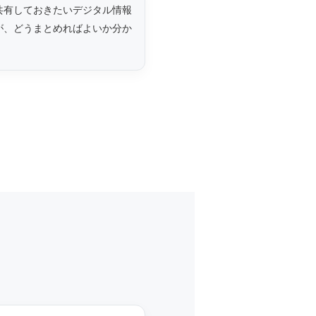
共有しておきたいデジタル情報
が、どうまとめればよいか分か
。