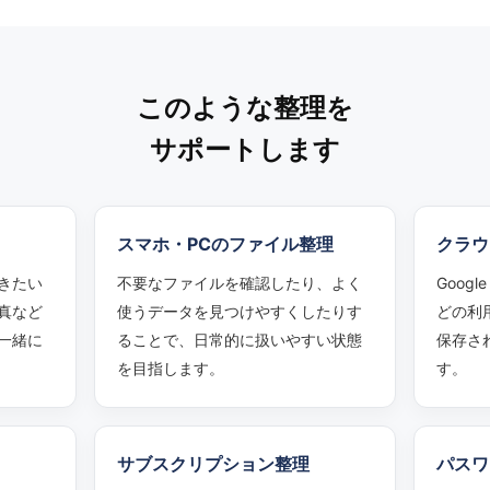
このような整理を
サポートします
スマホ・PCのファイル整理
クラウ
きたい
不要なファイルを確認したり、よく
Google
真など
使うデータを見つけやすくしたりす
どの利
一緒に
ることで、日常的に扱いやすい状態
保存さ
を目指します。
す。
サブスクリプション整理
パスワ