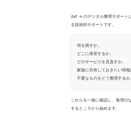
def -> のデジタル整理サ
る技術的サポートです。
何を残すか。
どこに保管するか。
どのサービスを見直すか。
家族に共有しておきたい情報
不要なものをどう整理するか
これらを一緒に確認し、無理の
するところから始めます。