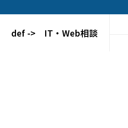
def -> IT・Web相談