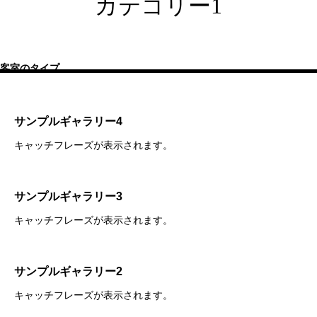
カテゴリー1
客室のタイプ
サンプルギャラリー4
キャッチフレーズが表示されます。
サンプルギャラリー3
キャッチフレーズが表示されます。
サンプルギャラリー2
キャッチフレーズが表示されます。