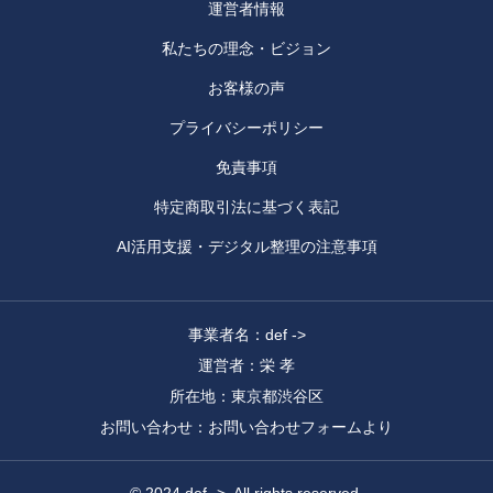
運営者情報
私たちの理念・ビジョン
お客様の声
プライバシーポリシー
免責事項
特定商取引法に基づく表記
AI活用支援・デジタル整理の注意事項
事業者名：def ->
運営者：栄 孝
所在地：東京都渋谷区
お問い合わせ：お問い合わせフォームより