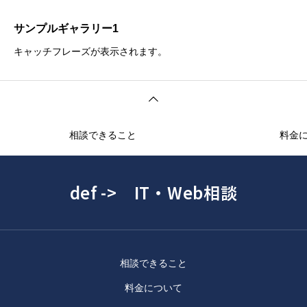
サンプルギャラリー1
キャッチフレーズが表示されます。
相談できること
料金
def -> IT・Web相談
相談できること
料金について