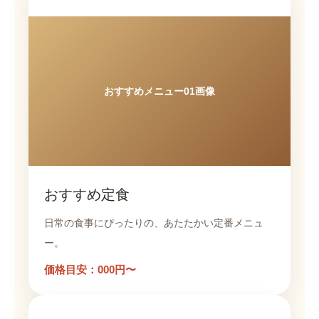
おすすめメニュー01画像
おすすめ定食
日常の食事にぴったりの、あたたかい定番メニュ
ー。
価格目安：000円〜