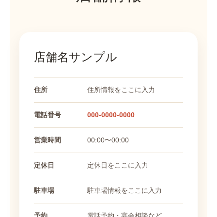
店舗名サンプル
住所
住所情報をここに入力
電話番号
000-0000-0000
営業時間
00:00〜00:00
定休日
定休日をここに入力
駐車場
駐車場情報をここに入力
予約
電話予約・宴会相談など