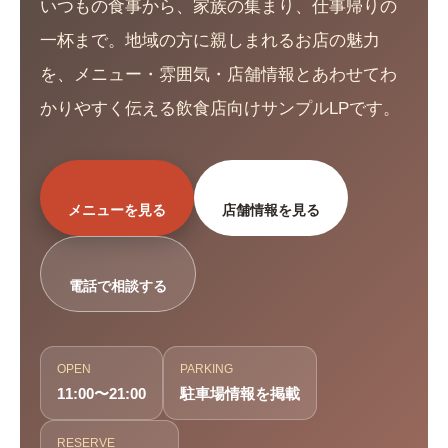
いつもの食事から、家族の集まり、仕事帰りの
一杯まで。地域の方に親しまれるお店の魅力
を、メニュー・雰囲気・店舗情報とあわせてわ
かりやすく伝える飲食店向けサンプルLPです。
メニューを見る
店舗情報を見る
電話で相談する
OPEN
PARKING
11:00〜21:00
駐車場情報を掲載
RESERVE