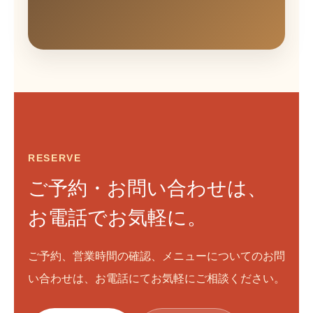
RESERVE
ご予約・お問い合わせは、
お電話でお気軽に。
ご予約、営業時間の確認、メニューについてのお問
い合わせは、お電話にてお気軽にご相談ください。