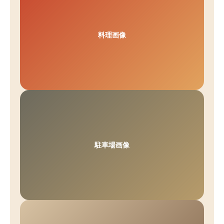
料理画像
駐車場画像