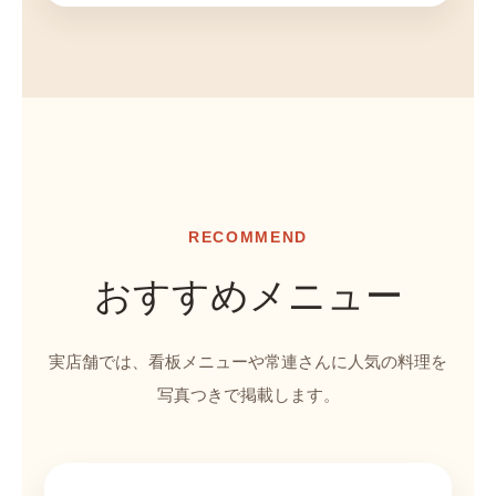
RECOMMEND
おすすめメニュー
実店舗では、看板メニューや常連さんに人気の料理を
写真つきで掲載します。