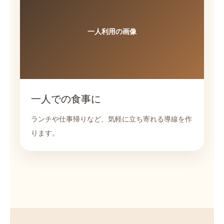
一人利用の画像
一人での食事に
ランチや仕事帰りなど、気軽に立ち寄れる導線を作
ります。