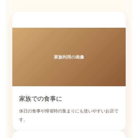
家族利用の画像
家族での食事に
休日の食事や帰省時の集まりにも使いやすいお店で
す。