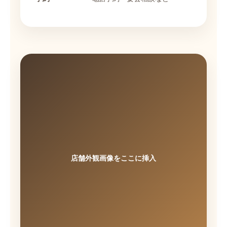
店舗外観画像をここに挿入