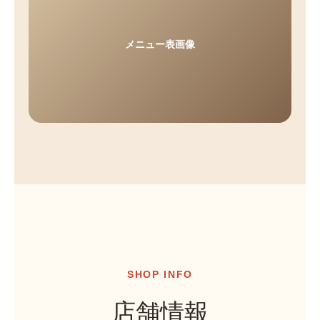
メニュー表画像
SHOP INFO
店舗情報