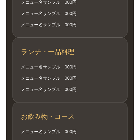
メニュー名サンプル 000円
メニュー名サンプル 000円
メニュー名サンプル 000円
ランチ・一品料理
メニュー名サンプル 000円
メニュー名サンプル 000円
メニュー名サンプル 000円
お飲み物・コース
メニュー名サンプル 000円