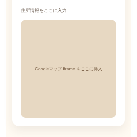
住所情報をここに入力
Googleマップ iframe をここに挿入