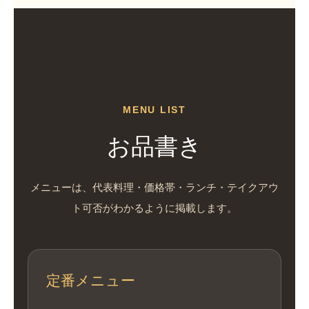
MENU LIST
お品書き
メニューは、代表料理・価格帯・ランチ・テイクアウ
ト可否がわかるように掲載します。
定番メニュー