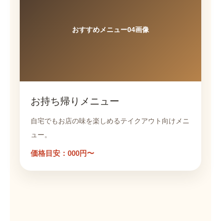
おすすめメニュー04画像
お持ち帰りメニュー
自宅でもお店の味を楽しめるテイクアウト向けメニ
ュー。
価格目安：000円〜