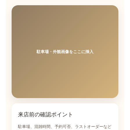
駐車場・外観画像をここに挿入
来店前の確認ポイント
駐車場、混雑時間、予約可否、ラストオーダーなど