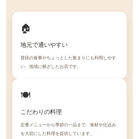
🏠
地元で通いやすい
普段の食事やちょっとした集まりにも利用しやす
い、地域に根ざしたお店です。
🍽️
こだわりの料理
定番メニューから季節の一品まで、食材や仕込み
を大切にした料理を提供しています。