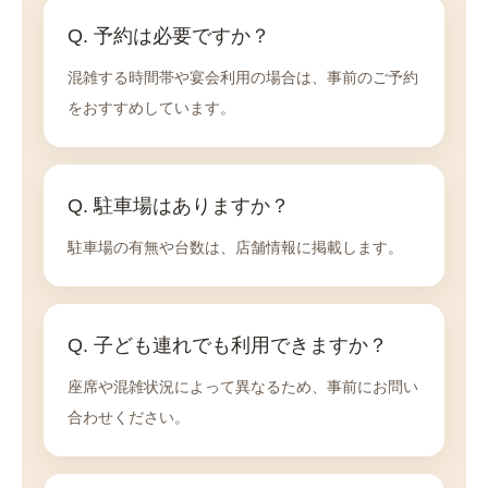
Q. 予約は必要ですか？
混雑する時間帯や宴会利用の場合は、事前のご予約
をおすすめしています。
Q. 駐車場はありますか？
駐車場の有無や台数は、店舗情報に掲載します。
Q. 子ども連れでも利用できますか？
座席や混雑状況によって異なるため、事前にお問い
合わせください。