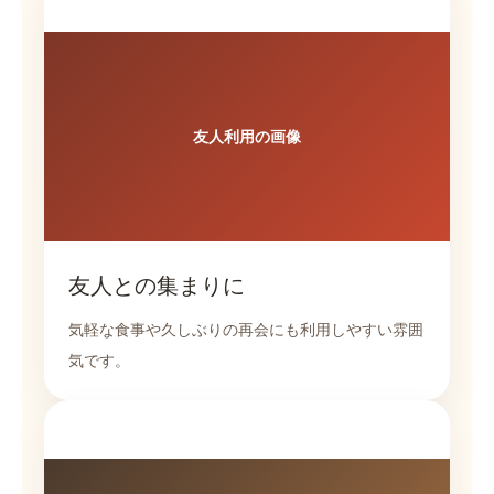
友人利用の画像
友人との集まりに
気軽な食事や久しぶりの再会にも利用しやすい雰囲
気です。