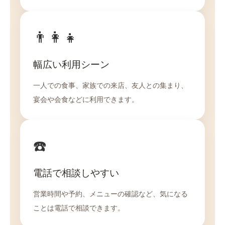
👨‍👩‍👧
幅広い利用シーン
一人での食事、家族での来店、友人との集まり、
宴会や会食などに利用できます。
☎️
電話で相談しやすい
営業時間や予約、メニューの確認など、気になる
ことは電話で相談できます。