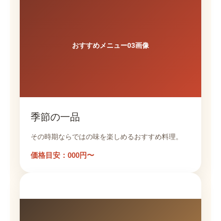
おすすめメニュー03画像
季節の一品
その時期ならではの味を楽しめるおすすめ料理。
価格目安：000円〜