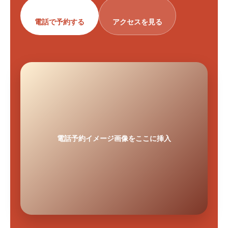
電話で予約する
アクセスを見る
電話予約イメージ画像をここに挿入