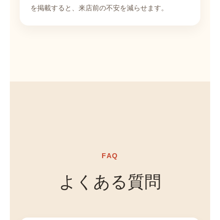
を掲載すると、来店前の不安を減らせます。
FAQ
よくある質問