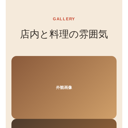
GALLERY
店内と料理の雰囲気
外観画像