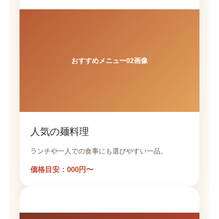
おすすめメニュー02画像
人気の麺料理
ランチや一人での食事にも選びやすい一品。
価格目安：000円〜