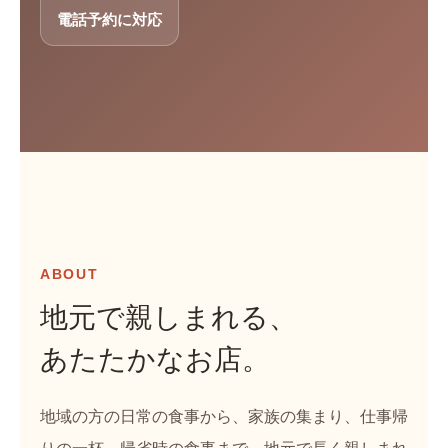
電話予約に対応
ABOUT
地元で親しまれる、
あたたかなお店。
地域の方の日常の食事から、家族の集まり、仕事帰