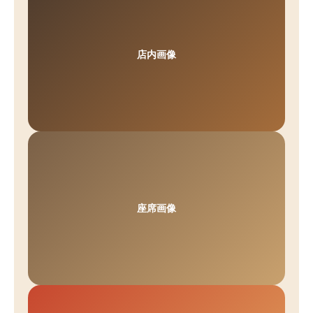
店内画像
座席画像