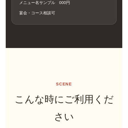
メニュー名サンプル 000円
宴会・コース相談可
SCENE
こんな時にご利用くだ
さい