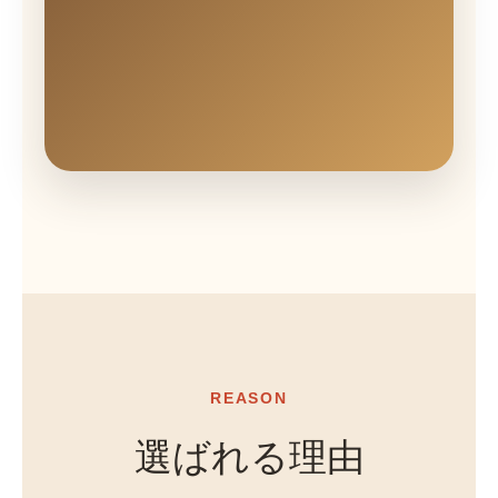
REASON
選ばれる理由