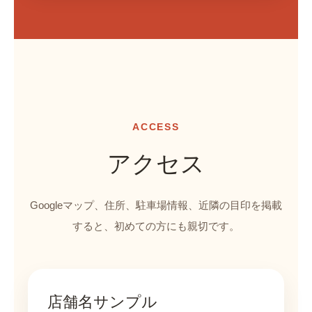
ACCESS
アクセス
Googleマップ、住所、駐車場情報、近隣の目印を掲載
すると、初めての方にも親切です。
店舗名サンプル